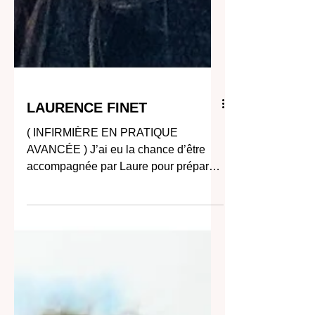
LAURENCE FINET
( INFIRMIÈRE EN PRATIQUE
AVANCÉE ) J’ai eu la chance d’être
accompagnée par Laure pour préparer
ma soutenance, pour mon travail de...