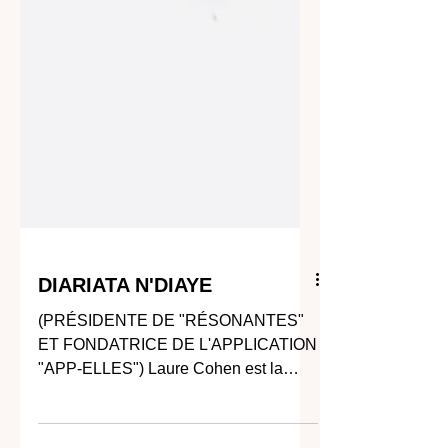
DIARIATA N'DIAYE