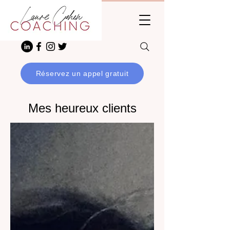
Réservez un appel gratuit
Mes heureux clients