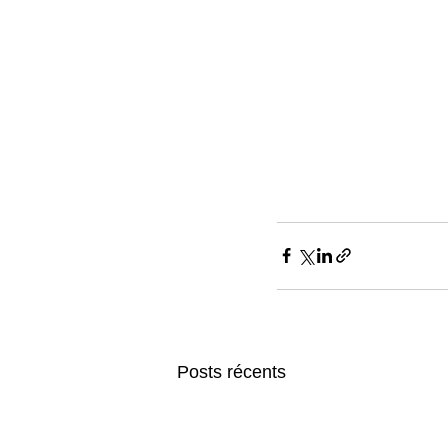
Posts récents