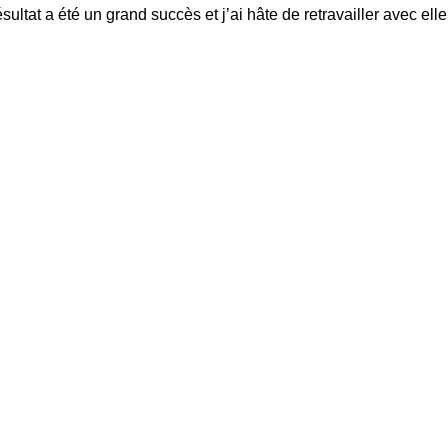
ultat a été un grand succès et j’ai hâte de retravailler avec elle