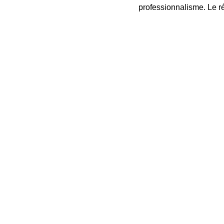
professionnalisme. Le rés