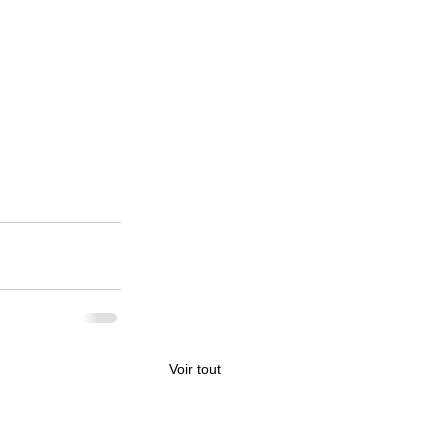
Voir tout