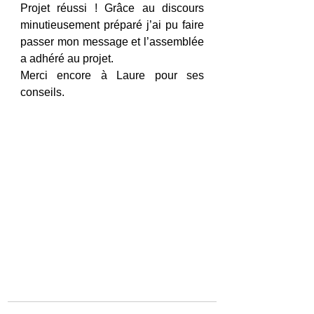
Projet réussi ! Grâce au discours 
minutieusement préparé j’ai pu faire 
passer mon message et l’assemblée 
a adhéré au projet. 
Merci encore à Laure pour ses 
conseils.