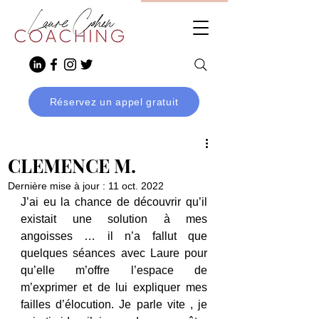
Réservez un appel gratuit
CLEMENCE M.
Dernière mise à jour :
11 oct. 2022
J’ai eu la chance de découvrir qu’il 
existait une solution à mes 
angoisses … il n’a fallut que 
quelques séances avec Laure pour 
qu’elle m’offre l’espace de 
m’exprimer et de lui expliquer mes 
failles d’élocution. Je parle vite , je 