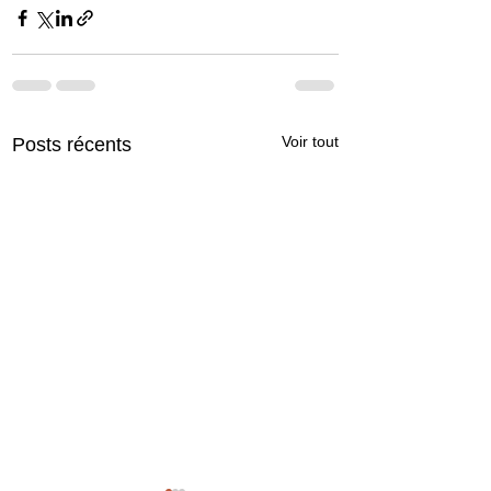
Voir tout
Posts récents