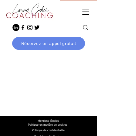
Réservez un appel gratuit
Mentions légales
Politique en matière de cookies
Politique de confidentialité